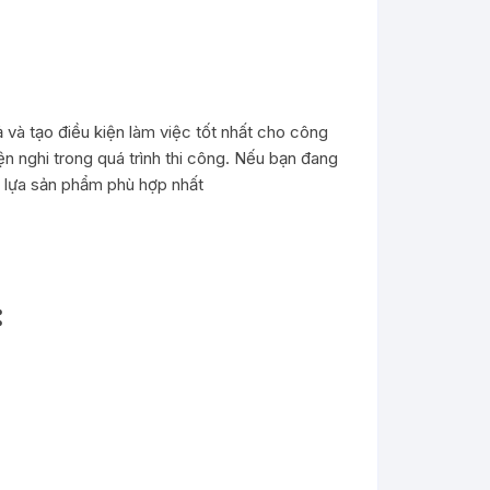
ả và tạo điều kiện làm việc tốt nhất cho công
n nghi trong quá trình thi công. Nếu bạn đang
n lựa sản phẩm phù hợp nhất
: