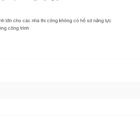
nh lớn cho các nhà thi công không có hồ sơ năng lực
ng công trình