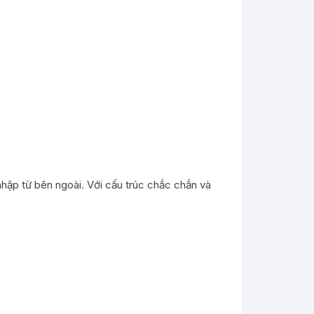
nhập từ bên ngoài. Với cấu trúc chắc chắn và