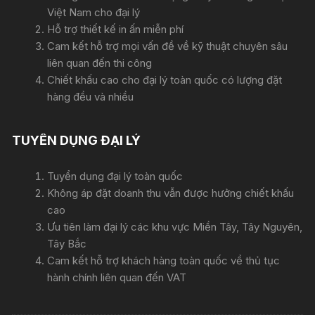
Việt Nam cho đại lý
Hỗ trợ thiết kế in ấn miễn phí
Cam kết hỗ trợ mọi vấn đề về kỹ thuật chuyên sâu
liên quan đến thi công
Chiết khấu cao cho đại lý toàn quốc có lượng đặt
hàng đều và nhiều
TUYỂN DỤNG ĐẠI LÝ
Tuyển dụng đại lý toàn quốc
Không áp đặt doanh thu vẫn được hưởng chiết khấu
cao
Ưu tiên làm đại lý các khu vực Miền Tây, Tây Nguyên,
Tây Bắc
Cam kết hỗ trợ khách hàng toàn quốc về thủ tục
hành chính liên quan đến VAT