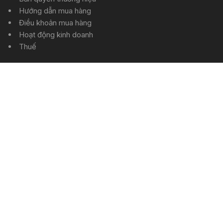
Hướng dẫn mua hàng
Điều khoản mua hàng
Hoạt động kinh doanh
Thuế