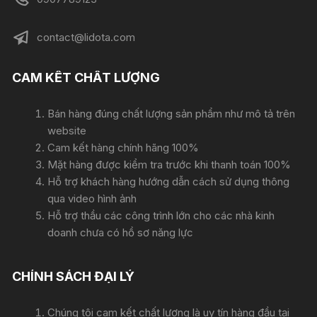
contact@lidota.com
CAM KẾT CHẤT LƯỢNG
Bán hàng đúng chất lượng sản phẩm như mô tả trên
website
Cam kết hàng chính hãng 100%
Mặt hàng được kiểm tra trước khi thanh toán 100%
Hỗ trợ khách hàng hướng dẫn cách sử dụng thông
qua video hình ảnh
Hỗ trợ thầu các công trình lớn cho các nhà kinh
doanh chưa có hồ sơ năng lực
CHÍNH SÁCH ĐẠI LÝ
Chúng tôi cam kết chất lượng là uy tín hàng đầu tại