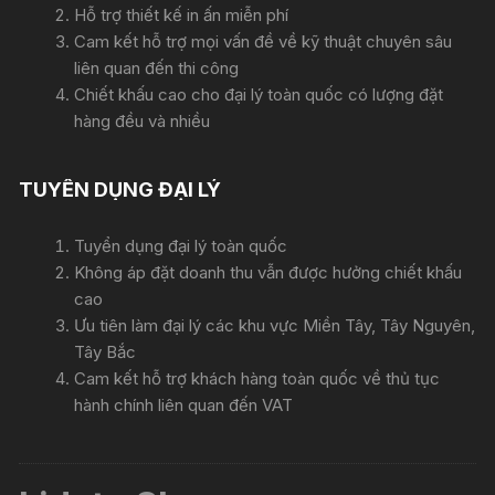
Hỗ trợ thiết kế in ấn miễn phí
Cam kết hỗ trợ mọi vấn đề về kỹ thuật chuyên sâu
liên quan đến thi công
Chiết khấu cao cho đại lý toàn quốc có lượng đặt
hàng đều và nhiều
TUYỂN DỤNG ĐẠI LÝ
Tuyển dụng đại lý toàn quốc
Không áp đặt doanh thu vẫn được hưởng chiết khấu
cao
Ưu tiên làm đại lý các khu vực Miền Tây, Tây Nguyên,
Tây Bắc
Cam kết hỗ trợ khách hàng toàn quốc về thủ tục
hành chính liên quan đến VAT