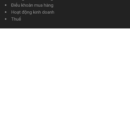
Điều khoản mua hàng
Hoạt động kinh doanh
Thuế