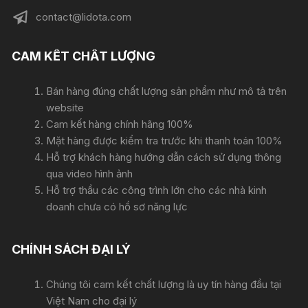
contact@lidota.com
CAM KẾT CHẤT LƯỢNG
Bán hàng đúng chất lượng sản phẩm như mô tả trên
website
Cam kết hàng chính hãng 100%
Mặt hàng được kiểm tra trước khi thanh toán 100%
Hỗ trợ khách hàng hướng dẫn cách sử dụng thông
qua video hình ảnh
Hỗ trợ thầu các công trình lớn cho các nhà kinh
doanh chưa có hồ sơ năng lực
CHÍNH SÁCH ĐẠI LÝ
Chúng tôi cam kết chất lượng là uy tín hàng đầu tại
Việt Nam cho đại lý