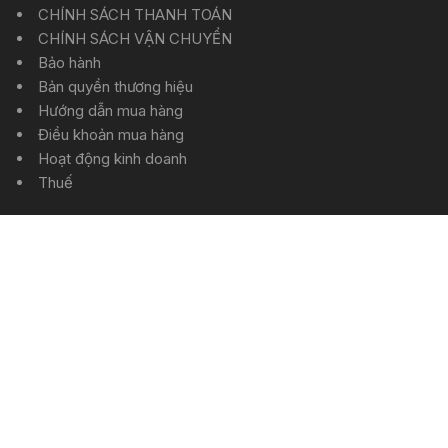
CHÍNH SÁCH THANH TOÁN
CHÍNH SÁCH VẬN CHUYỂN
Bảo hành
Bản quyền thương hiệu
Hướng dẫn mua hàng
Điều khoản mua hàng
Hoạt động kinh doanh
Thuế