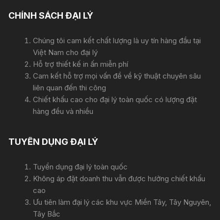
CHÍNH SÁCH ĐẠI LÝ
Chúng tôi cam kết chất lượng là uy tín hàng đầu tại
Việt Nam cho đại lý
Hỗ trợ thiết kế in ấn miễn phí
Cam kết hỗ trợ mọi vấn đề về kỹ thuật chuyên sâu
liên quan đến thi công
Chiết khấu cao cho đại lý toàn quốc có lượng đặt
hàng đều và nhiều
TUYỂN DỤNG ĐẠI LÝ
Tuyển dụng đại lý toàn quốc
Không áp đặt doanh thu vẫn được hưởng chiết khấu
cao
Ưu tiên làm đại lý các khu vực Miền Tây, Tây Nguyên,
Tây Bắc