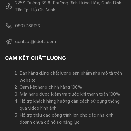
225/1 Đường Số 8, Phường Bình Hưng Hòa, Quận Bình
Tân,Tp. Hồ Chí Minh
0907789123
contact@lidota.com
CAM KẾT CHẤT LƯỢNG
Bán hàng đúng chất lượng sản phẩm như mô tả trên
website
Cam kết hàng chính hãng 100%
Mặt hàng được kiểm tra trước khi thanh toán 100%
Hỗ trợ khách hàng hướng dẫn cách sử dụng thông
qua video hình ảnh
Hỗ trợ thầu các công trình lớn cho các nhà kinh
doanh chưa có hồ sơ năng lực