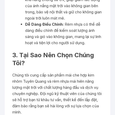
của ánh nắng mặt trời vào không gian bên
trong, bảo vệ nội thất và giữ cho không gian
ngoài trời luôn mát mẻ.
Dễ Dàng Điều Chỉnh:
Rèm nhựa có thể dễ
dàng điều chỉnh để kiểm soát lượng ánh
sáng và gió vào không gian, mang lại sự linh
hoạt và tiện lợi cho người sử dụng.
3. Tại Sao Nên Chọn Chúng
Tôi?
Chúng tôi cung cấp sản phẩm mái che hợp kim
nhôm Tuyên Quang và rèm nhựa mái hiên năng
lượng mặt trời với chất lượng hàng đầu và dịch vụ
chuyên nghiệp. Đội ngũ kỹ thuật viên của chúng tôi
sẽ hỗ trợ bạn từ khâu tư vấn, thiết kế đến lắp đặt,
đảm bảo rằng bạn sẽ hài lòng với sự lựa chọn của
mình.