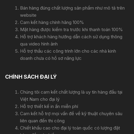
Bán hàng đúng chất lượng sản phẩm như mô tả trên
website
Cam kết hàng chính hãng 100%
Mặt hàng được kiểm tra trước khi thanh toán 100%
Hỗ trợ khách hàng hướng dẫn cách sử dụng thông
qua video hình ảnh
Hỗ trợ thầu các công trình lớn cho các nhà kinh
doanh chưa có hồ sơ năng lực
CHÍNH SÁCH ĐẠI LÝ
Chúng tôi cam kết chất lượng là uy tín hàng đầu tại
Việt Nam cho đại lý
Hỗ trợ thiết kế in ấn miễn phí
Cam kết hỗ trợ mọi vấn đề về kỹ thuật chuyên sâu
liên quan đến thi công
Chiết khấu cao cho đại lý toàn quốc có lượng đặt