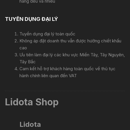
hàng đều và nhiều
TUYỂN DỤNG ĐẠI LÝ
Tuyển dụng đại lý toàn quốc
Không áp đặt doanh thu vẫn được hưởng chiết khấu
cao
Ưu tiên làm đại lý các khu vực Miền Tây, Tây Nguyên,
Tây Bắc
Cam kết hỗ trợ khách hàng toàn quốc về thủ tục
hành chính liên quan đến VAT
Lidota Shop
Lidota