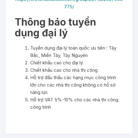
775/
Thông báo tuyển
dụng đại lý
Tuyển dụng đại lý toàn quốc ưu tiên : Tây
Bắc, Miền Tây, Tây Nguyên
Chiết khấu cao cho đại lý
Chiết khấu cao cho nhà thi công
Hỗ trợ đấu thầu các hạng mục công trình
lớn cho các nhà thi công không có hồ sơ
năng lực
Hỗ trợ VAT 5%-10% cho các nhà thi công
công trình