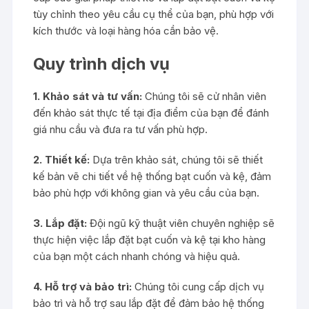
tùy chỉnh theo yêu cầu cụ thể của bạn, phù hợp với
kích thước và loại hàng hóa cần bảo vệ.
Quy trình dịch vụ
1. Khảo sát và tư vấn:
Chúng tôi sẽ cử nhân viên
đến khảo sát thực tế tại địa điểm của bạn để đánh
giá nhu cầu và đưa ra tư vấn phù hợp.
2. Thiết kế:
Dựa trên khảo sát, chúng tôi sẽ thiết
kế bản vẽ chi tiết về hệ thống bạt cuốn và kệ, đảm
bảo phù hợp với không gian và yêu cầu của bạn.
3. Lắp đặt:
Đội ngũ kỹ thuật viên chuyên nghiệp sẽ
thực hiện việc lắp đặt bạt cuốn và kệ tại kho hàng
của bạn một cách nhanh chóng và hiệu quả.
4. Hỗ trợ và bảo trì:
Chúng tôi cung cấp dịch vụ
bảo trì và hỗ trợ sau lắp đặt để đảm bảo hệ thống