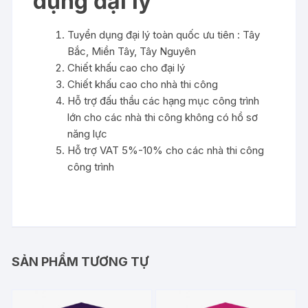
dụng đại lý
Tuyển dụng đại lý toàn quốc ưu tiên : Tây
Bắc, Miền Tây, Tây Nguyên
Chiết khấu cao cho đại lý
Chiết khấu cao cho nhà thi công
Hỗ trợ đấu thầu các hạng mục công trình
lớn cho các nhà thi công không có hồ sơ
năng lực
Hỗ trợ VAT 5%-10% cho các nhà thi công
công trình
SẢN PHẨM TƯƠNG TỰ