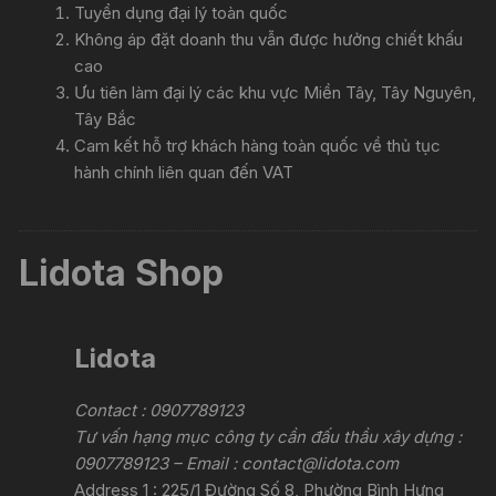
Tuyển dụng đại lý toàn quốc
Không áp đặt doanh thu vẫn được hưởng chiết khấu
cao
Ưu tiên làm đại lý các khu vực Miền Tây, Tây Nguyên,
Tây Bắc
Cam kết hỗ trợ khách hàng toàn quốc về thủ tục
hành chính liên quan đến VAT
Lidota Shop
Lidota
Contact : 0907789123
Tư vấn hạng mục công ty cần đấu thầu xây dựng :
0907789123 – Email :
contact@lidota.com
Address 1 : 225/1 Đường Số 8, Phường Bình Hưng