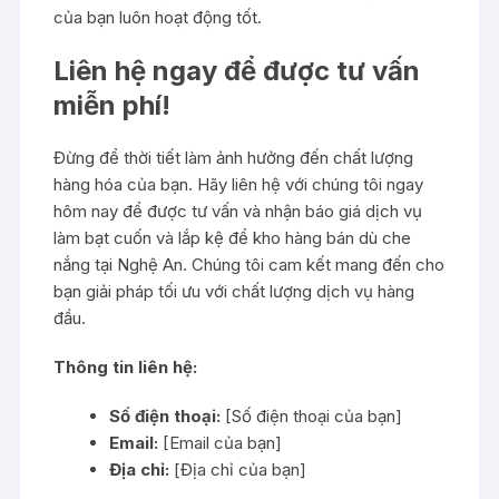
của bạn luôn hoạt động tốt.
Liên hệ ngay để được tư vấn
miễn phí!
Đừng để thời tiết làm ảnh hưởng đến chất lượng
hàng hóa của bạn. Hãy liên hệ với chúng tôi ngay
hôm nay để được tư vấn và nhận báo giá dịch vụ
làm bạt cuốn và lắp kệ để kho hàng bán dù che
nắng tại Nghệ An. Chúng tôi cam kết mang đến cho
bạn giải pháp tối ưu với chất lượng dịch vụ hàng
đầu.
Thông tin liên hệ:
Số điện thoại:
[Số điện thoại của bạn]
Email:
[Email của bạn]
Địa chỉ:
[Địa chỉ của bạn]