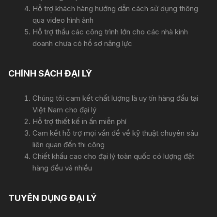
Hỗ trợ khách hàng hướng dẫn cách sử dụng thông
qua video hình ảnh
Hỗ trợ thầu các công trình lớn cho các nhà kinh
doanh chưa có hồ sơ năng lực
CHÍNH SÁCH ĐẠI LÝ
Chúng tôi cam kết chất lượng là uy tín hàng đầu tại
Việt Nam cho đại lý
Hỗ trợ thiết kế in ấn miễn phí
Cam kết hỗ trợ mọi vấn đề về kỹ thuật chuyên sâu
liên quan đến thi công
Chiết khấu cao cho đại lý toàn quốc có lượng đặt
hàng đều và nhiều
TUYỂN DỤNG ĐẠI LÝ