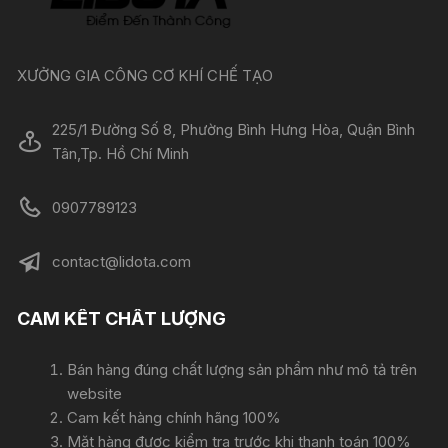
XƯỞNG GIA CÔNG CƠ KHÍ CHẾ TẠO
225/1 Đường Số 8, Phường Bình Hưng Hòa, Quận Bình
Tân,Tp. Hồ Chí Minh
0907789123
contact@lidota.com
CAM KẾT CHẤT LƯỢNG
Bán hàng đúng chất lượng sản phẩm như mô tả trên
website
Cam kết hàng chính hãng 100%
Mặt hàng được kiểm tra trước khi thanh toán 100%