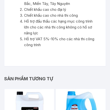
Bắc, Miền Tây, Tây Nguyên
Chiết khấu cao cho đại lý
Chiết khấu cao cho nhà thi công
Hỗ trợ đấu thầu các hạng mục công trình
lớn cho các nhà thi công không có hồ sơ
năng lực
Hỗ trợ VAT 5%-10% cho các nhà thi công
công trình
SẢN PHẨM TƯƠNG TỰ