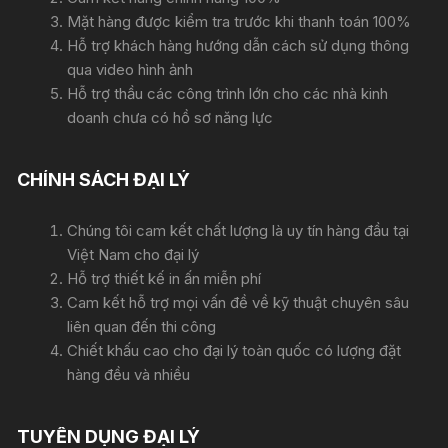
Mặt hàng được kiểm tra trước khi thanh toán 100%
Hỗ trợ khách hàng hướng dẫn cách sử dụng thông
qua video hình ảnh
Hỗ trợ thầu các công trình lớn cho các nhà kinh
doanh chưa có hồ sơ năng lực
CHÍNH SÁCH ĐẠI LÝ
Chúng tôi cam kết chất lượng là uy tín hàng đầu tại
Việt Nam cho đại lý
Hỗ trợ thiết kế in ấn miễn phí
Cam kết hỗ trợ mọi vấn đề về kỹ thuật chuyên sâu
liên quan đến thi công
Chiết khấu cao cho đại lý toàn quốc có lượng đặt
hàng đều và nhiều
TUYỂN DỤNG ĐẠI LÝ