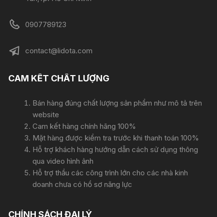
0907789123
contact@lidota.com
CAM KẾT CHẤT LƯỢNG
Bán hàng đúng chất lượng sản phẩm như mô tả trên
website
Cam kết hàng chính hãng 100%
Mặt hàng được kiểm tra trước khi thanh toán 100%
Hỗ trợ khách hàng hướng dẫn cách sử dụng thông
qua video hình ảnh
Hỗ trợ thầu các công trình lớn cho các nhà kinh
doanh chưa có hồ sơ năng lực
CHÍNH SÁCH ĐẠI LÝ