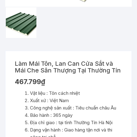
Làm Mái Tôn, Lan Can Cửa Sắt và
Mái Che Sân Thượng Tại Thường Tín
467.799
₫
Vật liệu : Tôn cách nhiệt
Xuất xứ : Việt Nam
Công nghệ sản xuất : Tiêu chuẩn châu Âu
Bảo hành : 365 ngày
Địa chỉ giao : tại tỉnh Thường Tín Hà Nội
Dạng vận hành : Giao hàng tận nơi và thi