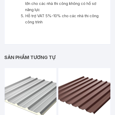
lớn cho các nhà thi công không có hồ sơ
năng lực
Hỗ trợ VAT 5%-10% cho các nhà thi công
công trình
SẢN PHẨM TƯƠNG TỰ