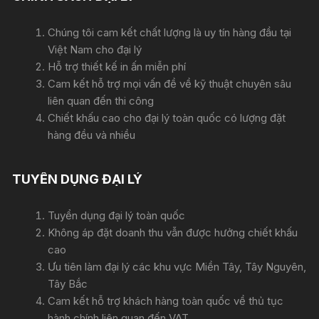
Chúng tôi cam kết chất lượng là uy tín hàng đầu tại
Việt Nam cho đại lý
Hỗ trợ thiết kế in ấn miễn phí
Cam kết hỗ trợ mọi vấn đề về kỹ thuật chuyên sâu
liên quan đến thi công
Chiết khấu cao cho đại lý toàn quốc có lượng đặt
hàng đều và nhiều
TUYỂN DỤNG ĐẠI LÝ
Tuyển dụng đại lý toàn quốc
Không áp đặt doanh thu vẫn được hưởng chiết khấu
cao
Ưu tiên làm đại lý các khu vực Miền Tây, Tây Nguyên,
Tây Bắc
Cam kết hỗ trợ khách hàng toàn quốc về thủ tục
hành chính liên quan đến VAT