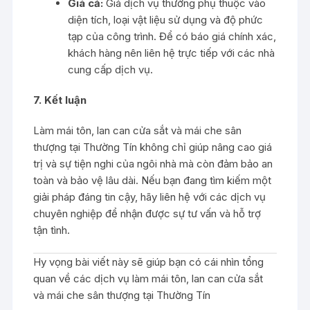
Giá cả:
Giá dịch vụ thường phụ thuộc vào
diện tích, loại vật liệu sử dụng và độ phức
tạp của công trình. Để có báo giá chính xác,
khách hàng nên liên hệ trực tiếp với các nhà
cung cấp dịch vụ.
7. Kết luận
Làm mái tôn, lan can cửa sắt và mái che sân
thượng tại Thường Tín không chỉ giúp nâng cao giá
trị và sự tiện nghi của ngôi nhà mà còn đảm bảo an
toàn và bảo vệ lâu dài. Nếu bạn đang tìm kiếm một
giải pháp đáng tin cậy, hãy liên hệ với các dịch vụ
chuyên nghiệp để nhận được sự tư vấn và hỗ trợ
tận tình.
Hy vọng bài viết này sẽ giúp bạn có cái nhìn tổng
quan về các dịch vụ làm mái tôn, lan can cửa sắt
và mái che sân thượng tại Thường Tín