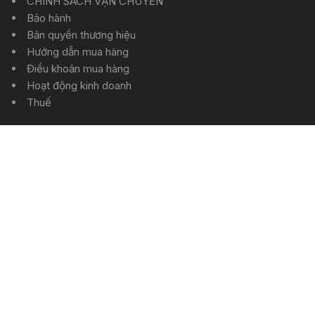
CHÍNH SÁCH VẬN CHUYỂN
Bảo hành
Bản quyền thương hiệu
Hướng dẫn mua hàng
Điều khoản mua hàng
Hoạt động kinh doanh
Thuế