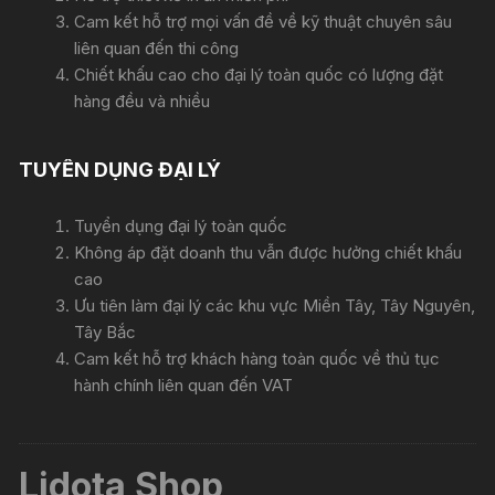
Cam kết hỗ trợ mọi vấn đề về kỹ thuật chuyên sâu
liên quan đến thi công
Chiết khấu cao cho đại lý toàn quốc có lượng đặt
hàng đều và nhiều
TUYỂN DỤNG ĐẠI LÝ
Tuyển dụng đại lý toàn quốc
Không áp đặt doanh thu vẫn được hưởng chiết khấu
cao
Ưu tiên làm đại lý các khu vực Miền Tây, Tây Nguyên,
Tây Bắc
Cam kết hỗ trợ khách hàng toàn quốc về thủ tục
hành chính liên quan đến VAT
Lidota Shop