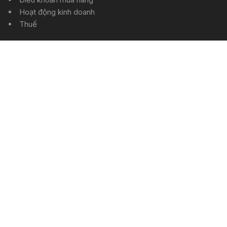
Hoạt động kinh doanh
Thuế