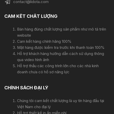
contact@lidota.com
CAM KẾT CHẤT LƯỢNG
Bán hàng đúng chất lượng sản phẩm như mô tả trên
website
Cam kết hàng chính hãng 100%
Mặt hàng được kiểm tra trước khi thanh toán 100%
Hỗ trợ khách hàng hướng dẫn cách sử dụng thông
qua video hình ảnh
Hỗ trợ thầu các công trình lớn cho các nhà kinh
doanh chưa có hồ sơ năng lực
CHÍNH SÁCH ĐẠI LÝ
Chúng tôi cam kết chất lượng là uy tín hàng đầu tại
Việt Nam cho đại lý
Hỗ trợ thiết kế in ấn miễn phí