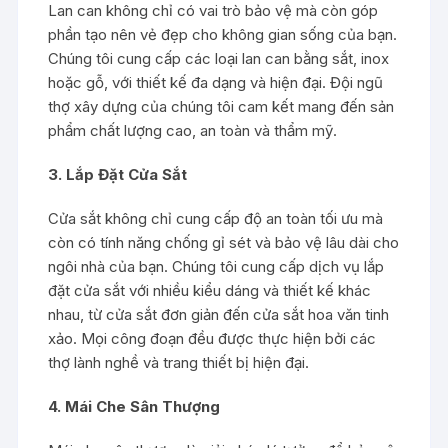
Lan can không chỉ có vai trò bảo vệ mà còn góp
phần tạo nên vẻ đẹp cho không gian sống của bạn.
Chúng tôi cung cấp các loại lan can bằng sắt, inox
hoặc gỗ, với thiết kế đa dạng và hiện đại. Đội ngũ
thợ xây dựng của chúng tôi cam kết mang đến sản
phẩm chất lượng cao, an toàn và thẩm mỹ.
3. Lắp Đặt Cửa Sắt
Cửa sắt không chỉ cung cấp độ an toàn tối ưu mà
còn có tính năng chống gỉ sét và bảo vệ lâu dài cho
ngôi nhà của bạn. Chúng tôi cung cấp dịch vụ lắp
đặt cửa sắt với nhiều kiểu dáng và thiết kế khác
nhau, từ cửa sắt đơn giản đến cửa sắt hoa văn tinh
xảo. Mọi công đoạn đều được thực hiện bởi các
thợ lành nghề và trang thiết bị hiện đại.
4. Mái Che Sân Thượng