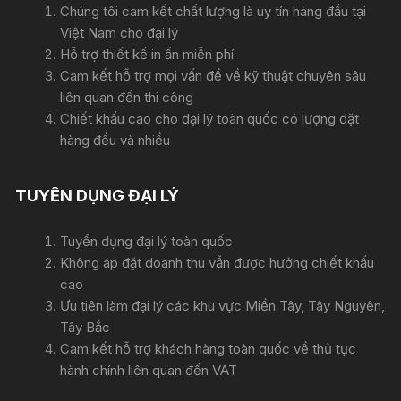
Chúng tôi cam kết chất lượng là uy tín hàng đầu tại
Việt Nam cho đại lý
Hỗ trợ thiết kế in ấn miễn phí
Cam kết hỗ trợ mọi vấn đề về kỹ thuật chuyên sâu
liên quan đến thi công
Chiết khấu cao cho đại lý toàn quốc có lượng đặt
hàng đều và nhiều
TUYỂN DỤNG ĐẠI LÝ
Tuyển dụng đại lý toàn quốc
Không áp đặt doanh thu vẫn được hưởng chiết khấu
cao
Ưu tiên làm đại lý các khu vực Miền Tây, Tây Nguyên,
Tây Bắc
Cam kết hỗ trợ khách hàng toàn quốc về thủ tục
hành chính liên quan đến VAT