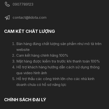
0907789123
contact@lidota.com
CAM KẾT CHẤT LƯỢNG
Bán hàng đúng chất lượng sản phẩm như mô tả trên
website
Cam kết hàng chính hãng 100%
Mặt hàng được kiểm tra trước khi thanh toán 100%
Hỗ trợ khách hàng hướng dẫn cách sử dụng thông
qua video hình ảnh
Hỗ trợ thầu các công trình lớn cho các nhà kinh
doanh chưa có hồ sơ năng lực
CHÍNH SÁCH ĐẠI LÝ