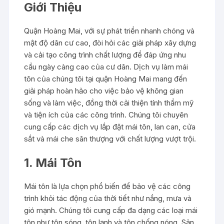
Giới Thiệu
Quận Hoàng Mai, với sự phát triển nhanh chóng và
mật độ dân cư cao, đòi hỏi các giải pháp xây dựng
và cải tạo công trình chất lượng để đáp ứng nhu
cầu ngày càng cao của cư dân. Dịch vụ làm mái
tôn của chúng tôi tại quận Hoàng Mai mang đến
giải pháp hoàn hảo cho việc bảo vệ không gian
sống và làm việc, đồng thời cải thiện tính thẩm mỹ
và tiện ích của các công trình. Chúng tôi chuyên
cung cấp các dịch vụ lắp đặt mái tôn, lan can, cửa
sắt và mái che sân thượng với chất lượng vượt trội.
1. Mái Tôn
Mái tôn là lựa chọn phổ biến để bảo vệ các công
trình khỏi tác động của thời tiết như nắng, mưa và
gió mạnh. Chúng tôi cung cấp đa dạng các loại mái
tôn như tôn sóng, tôn lạnh và tôn chống nóng. Sản