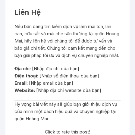
Liên Hệ
Nếu bạn đang tìm kiếm dịch vụ làm mái tôn, lan
can, cửa sắt và mái che sân thượng tại quận Hoàng
Mai, hãy liên hệ với chúng tôi để được tư vấn và
báo giá chi tiết. Chúng tôi cam kết mang đến cho
bạn giải pháp tối ưu và dịch vụ chuyên nghiệp nhất.
Địa chỉ:
[Nhập địa chỉ của bạn]
Điện thoại:
[Nhập số điện thoại của bạn]
Email:
[Nhập email của bạn]
Website:
[Nhập địa chỉ website của bạn]
Hy vọng bài viết này sẽ giúp bạn giới thiệu dịch vụ
của mình một cách hiệu quả và chuyên nghiệp tại
quận Hoàng Mai
Click to rate this post!