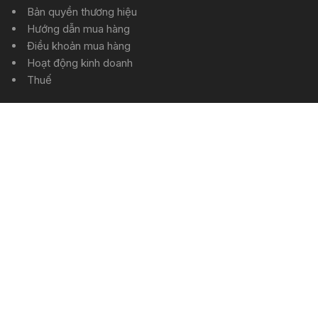
Bản quyền thương hiệu
Hướng dẫn mua hàng
Điều khoản mua hàng
Hoạt động kinh doanh
Thuế