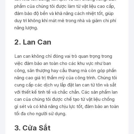
phẩm của chúng tôi được làm từ vật liệu cao cấp,
đảm bảo độ bền và khả năng cách nhiệt tốt, giúp
duy trì không khí mát mẻ trong nhà và giảm chi phí
năng lượng.
2. Lan Can
Lan can không chỉ đóng vai trò quan trọng trong
việc đảm bảo an toàn cho các khu vực như ban
công, sân thượng hay cầu thang mà còn góp phần
nâng cao giá trị thẩm mỹ của công trình. Chúng tôi
cung cấp các dịch vụ lắp đặt lan can từ tôn và sắt
với thiết kế tinh tế và chắc chắn. Các sản phẩm lan
can của chúng tôi được chế tạo từ vật liệu chống
gỉ sét và có khả năng chịu lực tốt, đảm bảo an toàn
tối đa cho người sử dụng.
3. Cửa Sắt