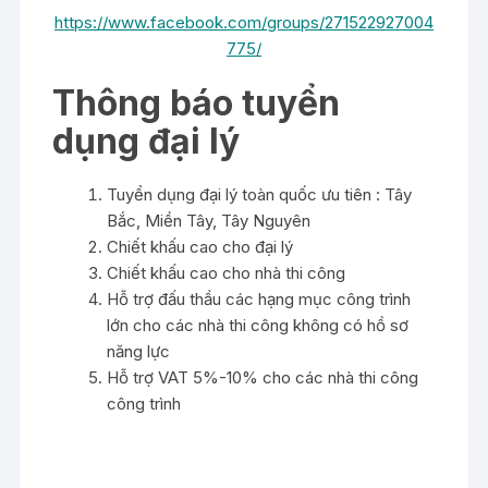
https://www.facebook.com/groups/271522927004
775/
Thông báo tuyển
dụng đại lý
Tuyển dụng đại lý toàn quốc ưu tiên : Tây
Bắc, Miền Tây, Tây Nguyên
Chiết khấu cao cho đại lý
Chiết khấu cao cho nhà thi công
Hỗ trợ đấu thầu các hạng mục công trình
lớn cho các nhà thi công không có hồ sơ
năng lực
Hỗ trợ VAT 5%-10% cho các nhà thi công
công trình