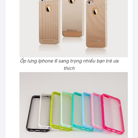
Ốp lưng Iphone 6 sang trọng nhiều bạn trẻ ưa
thích