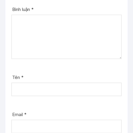
Bình luận
*
Tên
*
Email
*