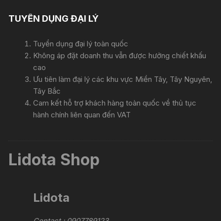
TUYỂN DỤNG ĐẠI LÝ
Tuyển dụng đại lý toàn quốc
Không áp đặt doanh thu vẫn được hưởng chiết khấu
cao
Ưu tiên làm đại lý các khu vực Miền Tây, Tây Nguyên,
Tây Bắc
Cam kết hỗ trợ khách hàng toàn quốc về thủ tục
hành chính liên quan đến VAT
Lidota Shop
Lidota
Contact : 0907789123