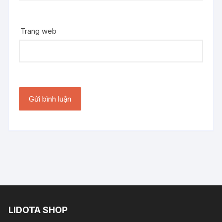
Trang web
LIDOTA SHOP