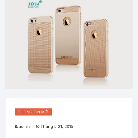
THÔNG TIN MỚI
admin
Tháng 5 21, 2015