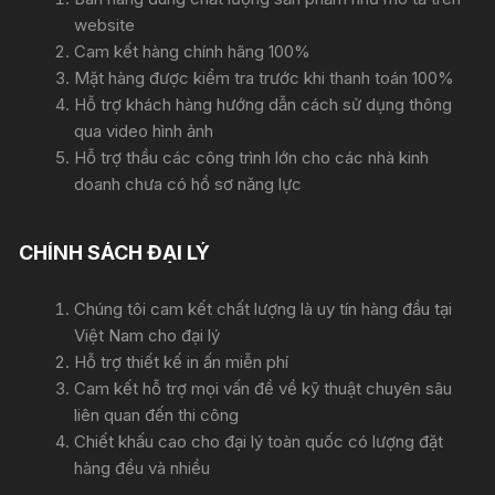
website
Cam kết hàng chính hãng 100%
Mặt hàng được kiểm tra trước khi thanh toán 100%
Hỗ trợ khách hàng hướng dẫn cách sử dụng thông
qua video hình ảnh
Hỗ trợ thầu các công trình lớn cho các nhà kinh
doanh chưa có hồ sơ năng lực
CHÍNH SÁCH ĐẠI LÝ
Chúng tôi cam kết chất lượng là uy tín hàng đầu tại
Việt Nam cho đại lý
Hỗ trợ thiết kế in ấn miễn phí
Cam kết hỗ trợ mọi vấn đề về kỹ thuật chuyên sâu
liên quan đến thi công
Chiết khấu cao cho đại lý toàn quốc có lượng đặt
hàng đều và nhiều