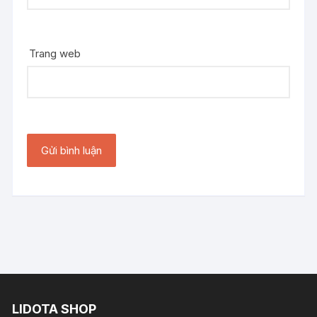
Trang web
LIDOTA SHOP