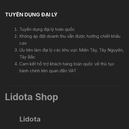
TUYỂN DỤNG ĐẠI LÝ
Tuyển dụng đại lý toàn quốc
Không áp đặt doanh thu vẫn được hưởng chiết khấu
cao
Ưu tiên làm đại lý các khu vực Miền Tây, Tây Nguyên,
Tây Bắc
Cam kết hỗ trợ khách hàng toàn quốc về thủ tục
hành chính liên quan đến VAT
Lidota Shop
Lidota