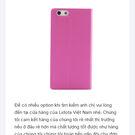
Để có nhiều option khi tìm kiếm anh chị vui lòng
đến tại cửa hàng của Lidota Việt Nam nhé. Chúng
tôi cam kết hàng của chúng tôi rẻ nhất thị trường
nếu ở đâu rẻ hơn mà chất lượng tốt được như hàng
của chúng tôi chúng tôi hoàn tiền gấp đôi cho đơn