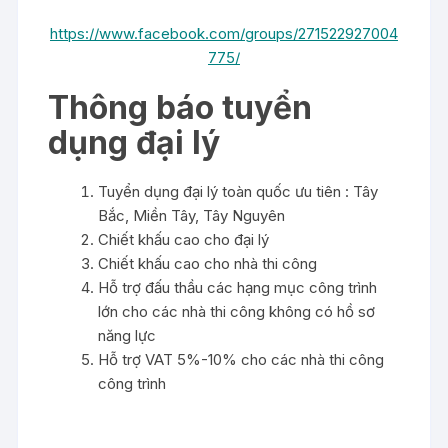
https://www.facebook.com/groups/271522927004
775/
Thông báo tuyển
dụng đại lý
Tuyển dụng đại lý toàn quốc ưu tiên : Tây
Bắc, Miền Tây, Tây Nguyên
Chiết khấu cao cho đại lý
Chiết khấu cao cho nhà thi công
Hỗ trợ đấu thầu các hạng mục công trình
lớn cho các nhà thi công không có hồ sơ
năng lực
Hỗ trợ VAT 5%-10% cho các nhà thi công
công trình