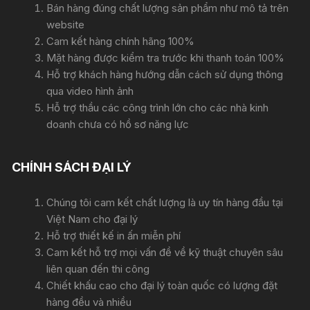
Bán hàng đúng chất lượng sản phẩm như mô tả trên
website
Cam kết hàng chính hãng 100%
Mặt hàng được kiểm tra trước khi thanh toán 100%
Hỗ trợ khách hàng hướng dẫn cách sử dụng thông
qua video hình ảnh
Hỗ trợ thầu các công trình lớn cho các nhà kinh
doanh chưa có hồ sơ năng lực
CHÍNH SÁCH ĐẠI LÝ
Chúng tôi cam kết chất lượng là uy tín hàng đầu tại
Việt Nam cho đại lý
Hỗ trợ thiết kế in ấn miễn phí
Cam kết hỗ trợ mọi vấn đề về kỹ thuật chuyên sâu
liên quan đến thi công
Chiết khấu cao cho đại lý toàn quốc có lượng đặt
hàng đều và nhiều