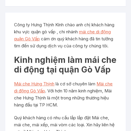
Công ty Hưng Thịnh Kính chào anh chị khách hàng
khu vực quận gò vấp , chi nhánh
mái che di động
quận Gò Vấp
cám ơn quý khách hàng đã tin tưởng
tìm đến sử dụng dịch vụ của công ty chúng tôi.
Kinh nghiệm làm mái che
di động tại quận Gò Vấp
Mái che Hưng Thịnh
là cơ sở chuyên làm
Mái che
di động Gò Vấp
. Với hơn 10 năm kinh nghiệm, Mái
che Hưng Thịnh là một trong những thương hiệu
hàng đầu tại TP HCM.
Quý khách hàng có nhu cầu lắp lắp đặt Mái che,
mái che, mái xếp, mái vòm các loại. Xin hãy liên hệ