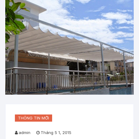
THÔNG TIN MỚI
admin
Tháng 5 1, 2015