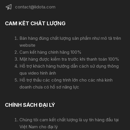
contact@lidota.com
CAM KẾT CHẤT LƯỢNG
Bán hàng đúng chất lượng sản phẩm như mô tả trên
website
Cam kết hàng chính hãng 100%
Mặt hàng được kiểm tra trước khi thanh toán 100%
Hỗ trợ khách hàng hướng dẫn cách sử dụng thông
qua video hình ảnh
Hỗ trợ thầu các công trình lớn cho các nhà kinh
doanh chưa có hồ sơ năng lực
CHÍNH SÁCH ĐẠI LÝ
Chúng tôi cam kết chất lượng là uy tín hàng đầu tại
Việt Nam cho đại lý