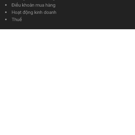
Điều khoản mua hàng
Hoạt động kinh doanh
Thuế