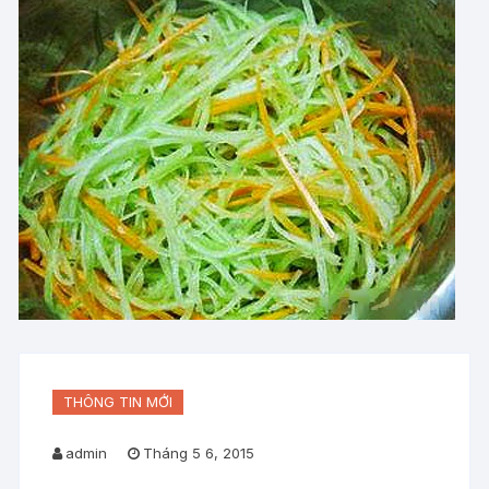
THÔNG TIN MỚI
admin
Tháng 5 6, 2015