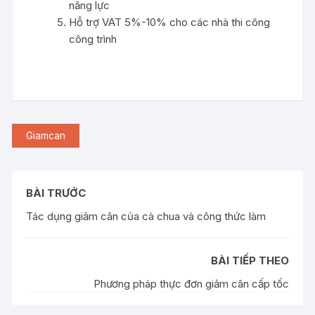
năng lực
Hỗ trợ VAT 5%-10% cho các nhà thi công
công trình
Giamcan
BÀI TRƯỚC
Tác dụng giảm cân của cà chua và công thức làm
BÀI TIẾP THEO
Phương pháp thực đơn giảm cân cấp tốc