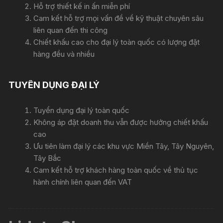
Hỗ trợ thiết kế in ấn miễn phí
Cam kết hỗ trợ mọi vấn đề về kỹ thuật chuyên sâu
liên quan đến thi công
Chiết khấu cao cho đại lý toàn quốc có lượng đặt
hàng đều và nhiều
TUYỂN DỤNG ĐẠI LÝ
Tuyển dụng đại lý toàn quốc
Không áp đặt doanh thu vẫn được hưởng chiết khấu
cao
Ưu tiên làm đại lý các khu vực Miền Tây, Tây Nguyên,
Tây Bắc
Cam kết hỗ trợ khách hàng toàn quốc về thủ tục
hành chính liên quan đến VAT