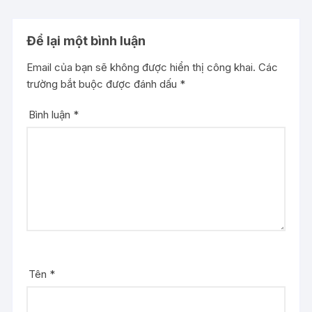
Để lại một bình luận
Email của bạn sẽ không được hiển thị công khai.
Các
trường bắt buộc được đánh dấu
*
Bình luận
*
Tên
*