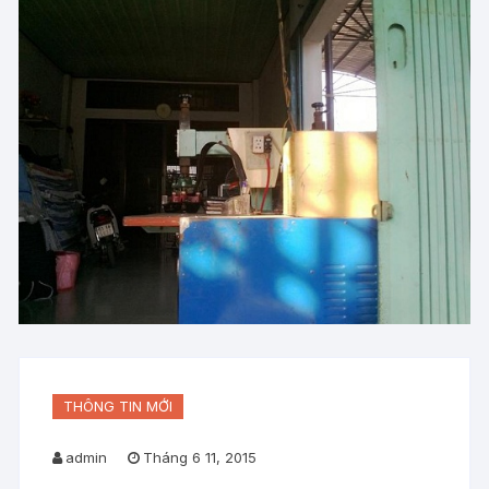
THÔNG TIN MỚI
admin
Tháng 6 11, 2015