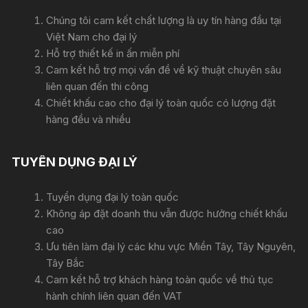
Chúng tôi cam kết chất lượng là uy tín hàng đầu tại
Việt Nam cho đại lý
Hỗ trợ thiết kế in ấn miễn phí
Cam kết hỗ trợ mọi vấn đề về kỹ thuật chuyên sâu
liên quan đến thi công
Chiết khấu cao cho đại lý toàn quốc có lượng đặt
hàng đều và nhiều
TUYỂN DỤNG ĐẠI LÝ
Tuyển dụng đại lý toàn quốc
Không áp đặt doanh thu vẫn được hưởng chiết khấu
cao
Ưu tiên làm đại lý các khu vực Miền Tây, Tây Nguyên,
Tây Bắc
Cam kết hỗ trợ khách hàng toàn quốc về thủ tục
hành chính liên quan đến VAT