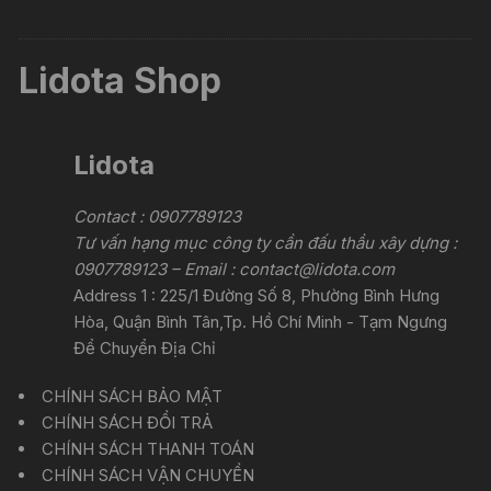
Lidota Shop
Lidota
Contact : 0907789123
Tư vấn hạng mục công ty cần đấu thầu xây dựng :
0907789123 – Email :
contact@lidota.com
Address 1 : 225/1 Đường Số 8, Phường Bình Hưng
Hòa, Quận Bình Tân,Tp. Hồ Chí Minh - Tạm Ngưng
Để Chuyển Địa Chỉ
CHÍNH SÁCH BẢO MẬT
CHÍNH SÁCH ĐỔI TRẢ
CHÍNH SÁCH THANH TOÁN
CHÍNH SÁCH VẬN CHUYỂN