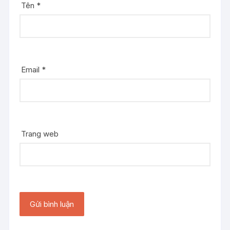
Tên
*
Email
*
Trang web