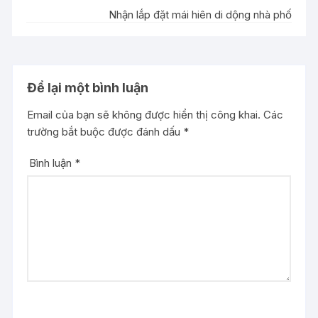
Nhận lắp đặt mái hiên di dộng nhà phố
Để lại một bình luận
Email của bạn sẽ không được hiển thị công khai.
Các
trường bắt buộc được đánh dấu
*
Bình luận
*