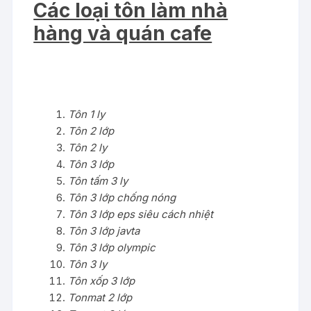
Các loại tôn làm nhà
hàng và quán cafe
Tôn 1 ly
Tôn 2 lớp
Tôn 2 ly
Tôn 3 lớp
Tôn tấm 3 ly
Tôn 3 lớp chống nóng
Tôn 3 lớp eps siêu cách nhiệt
Tôn 3 lớp javta
Tôn 3 lớp olympic
Tôn 3 ly
Tôn xốp 3 lớp
Tonmat 2 lớp