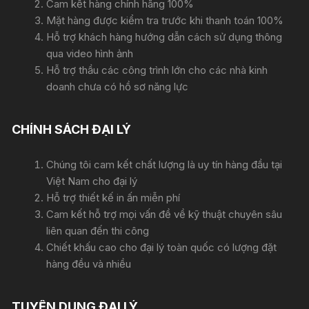
Cam kết hàng chính hãng 100%
Mặt hàng được kiểm tra trước khi thanh toán 100%
Hỗ trợ khách hàng hướng dẫn cách sử dụng thông
qua video hình ảnh
Hỗ trợ thầu các công trình lớn cho các nhà kinh
doanh chưa có hồ sơ năng lực
CHÍNH SÁCH ĐẠI LÝ
Chúng tôi cam kết chất lượng là uy tín hàng đầu tại
Việt Nam cho đại lý
Hỗ trợ thiết kế in ấn miễn phí
Cam kết hỗ trợ mọi vấn đề về kỹ thuật chuyên sâu
liên quan đến thi công
Chiết khấu cao cho đại lý toàn quốc có lượng đặt
hàng đều và nhiều
TUYỂN DỤNG ĐẠI LÝ