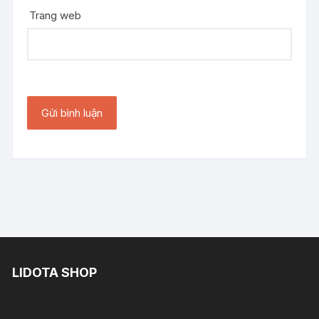
Trang web
LIDOTA SHOP