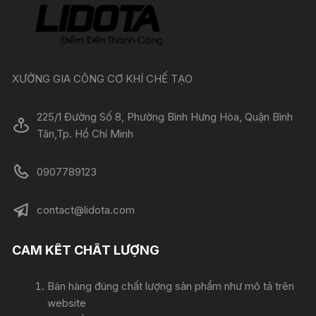
XƯỞNG GIA CÔNG CƠ KHÍ CHẾ TẠO
225/1 Đường Số 8, Phường Bình Hưng Hòa, Quận Bình
Tân,Tp. Hồ Chí Minh
0907789123
contact@lidota.com
CAM KẾT CHẤT LƯỢNG
Bán hàng đúng chất lượng sản phẩm như mô tả trên
website