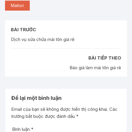
Maiton
BÀI TRƯỚC
Dịch vụ sửa chữa mái tôn giá rẻ
BÀI TIẾP THEO
Báo giá làm mái tôn giá rẻ
Để lại một bình luận
Email của bạn sẽ không được hiển thị công khai.
Các
trường bắt buộc được đánh dấu
*
Bình luận
*