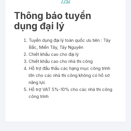
775/
Thông báo tuyển
dụng đại lý
Tuyển dụng đại lý toàn quốc ưu tiên : Tây
Bắc, Miền Tây, Tây Nguyên
Chiết khấu cao cho đại lý
Chiết khấu cao cho nhà thi công
Hỗ trợ đấu thầu các hạng mục công trình
lớn cho các nhà thi công không có hồ sơ
năng lực
Hỗ trợ VAT 5%-10% cho các nhà thi công
công trình