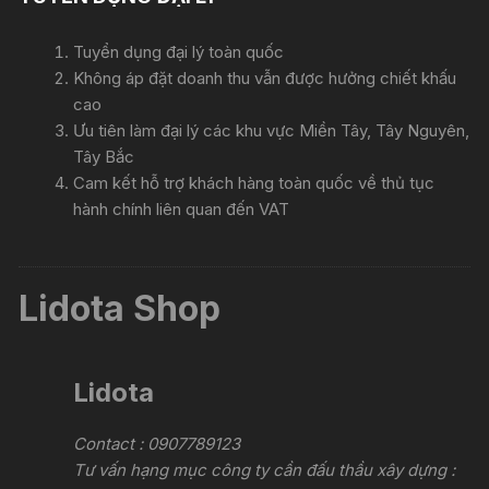
Tuyển dụng đại lý toàn quốc
Không áp đặt doanh thu vẫn được hưởng chiết khấu
cao
Ưu tiên làm đại lý các khu vực Miền Tây, Tây Nguyên,
Tây Bắc
Cam kết hỗ trợ khách hàng toàn quốc về thủ tục
hành chính liên quan đến VAT
Lidota Shop
Lidota
Contact : 0907789123
Tư vấn hạng mục công ty cần đấu thầu xây dựng :