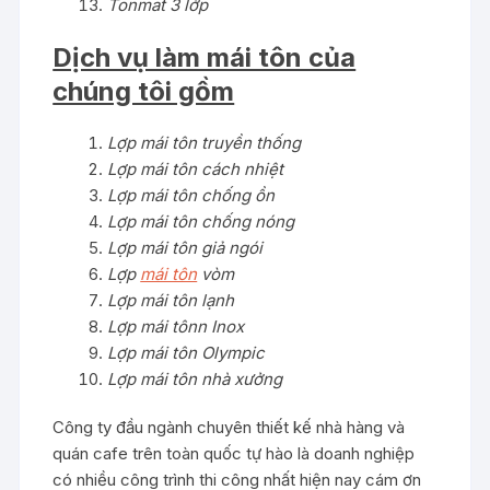
Tonmat 3 lớp
Dịch vụ làm mái tôn của
chúng tôi gồm
Lợp mái tôn truyền thống
Lợp mái tôn cách nhiệt
Lợp mái tôn chống ồn
Lợp mái tôn chống nóng
Lợp mái tôn giả ngói
Lợp
mái tôn
vòm
Lợp mái tôn lạnh
Lợp mái tônn Inox
Lợp mái tôn Olympic
Lợp mái tôn nhà xưởng
Công ty đầu ngành chuyên thiết kế nhà hàng và
quán cafe trên toàn quốc tự hào là doanh nghiệp
có nhiều công trình thi công nhất hiện nay cám ơn