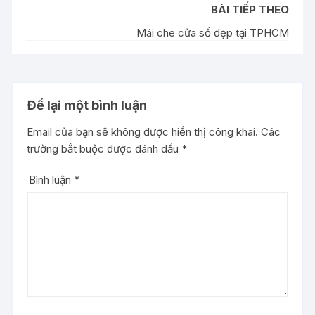
BÀI TIẾP THEO
Mái che cửa sổ đẹp tại TPHCM
Để lại một bình luận
Email của bạn sẽ không được hiển thị công khai.
Các
trường bắt buộc được đánh dấu
*
Bình luận
*