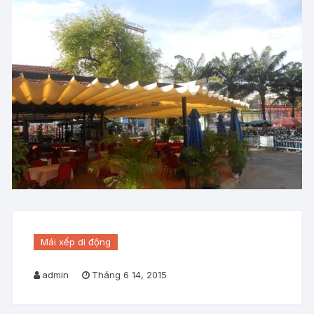
Mái xếp di động
admin
Tháng 6 14, 2015