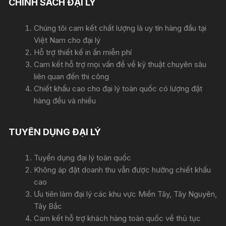
CHÍNH SÁCH ĐẠI LÝ
Chúng tôi cam kết chất lượng là uy tín hàng đầu tại
Việt Nam cho đại lý
Hỗ trợ thiết kế in ấn miễn phí
Cam kết hỗ trợ mọi vấn đề về kỹ thuật chuyên sâu
liên quan đến thi công
Chiết khấu cao cho đại lý toàn quốc có lượng đặt
hàng đều và nhiều
TUYỂN DỤNG ĐẠI LÝ
Tuyển dụng đại lý toàn quốc
Không áp đặt doanh thu vẫn được hưởng chiết khấu
cao
Ưu tiên làm đại lý các khu vực Miền Tây, Tây Nguyên,
Tây Bắc
Cam kết hỗ trợ khách hàng toàn quốc về thủ tục