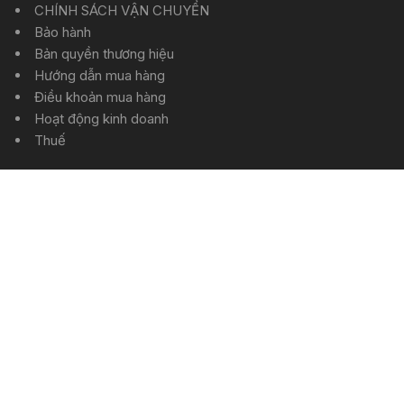
CHÍNH SÁCH VẬN CHUYỂN
Bảo hành
Bản quyền thương hiệu
Hướng dẫn mua hàng
Điều khoản mua hàng
Hoạt động kinh doanh
Thuế