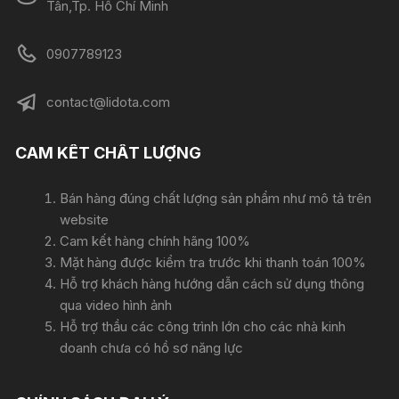
Tân,Tp. Hồ Chí Minh
0907789123
contact@lidota.com
CAM KẾT CHẤT LƯỢNG
Bán hàng đúng chất lượng sản phẩm như mô tả trên
website
Cam kết hàng chính hãng 100%
Mặt hàng được kiểm tra trước khi thanh toán 100%
Hỗ trợ khách hàng hướng dẫn cách sử dụng thông
qua video hình ảnh
Hỗ trợ thầu các công trình lớn cho các nhà kinh
doanh chưa có hồ sơ năng lực