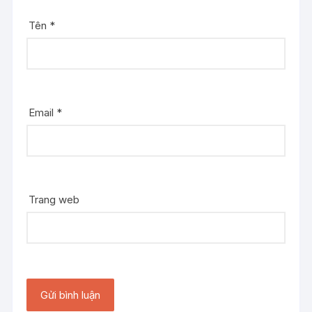
Tên
*
Email
*
Trang web