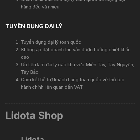
hàng đều và nhiều
TUYỂN DỤNG ĐẠI LÝ
Tuyển dụng đại lý toàn quốc
Không áp đặt doanh thu vẫn được hưởng chiết khấu
cao
Ưu tiên làm đại lý các khu vực Miền Tây, Tây Nguyên,
Tây Bắc
Cam kết hỗ trợ khách hàng toàn quốc về thủ tục
hành chính liên quan đến VAT
Lidota Shop
Lidota