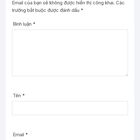
Email của bạn sẽ không được hiển thị công khai.
Các
trường bắt buộc được đánh dấu
*
Bình luận
*
Tên
*
Email
*