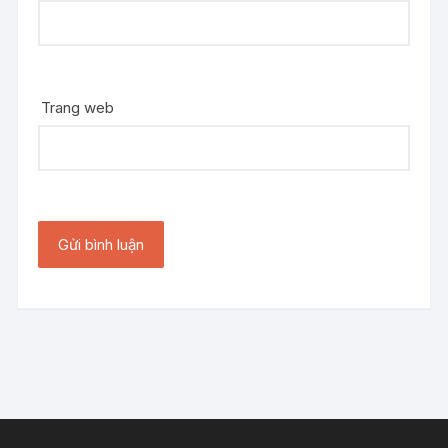
Trang web