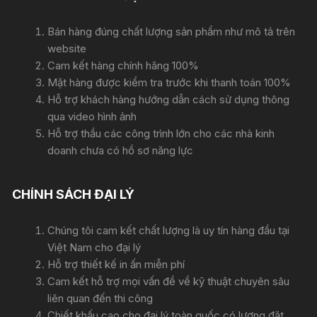
Bán hàng đúng chất lượng sản phẩm như mô tả trên
website
Cam kết hàng chính hãng 100%
Mặt hàng được kiểm tra trước khi thanh toán 100%
Hỗ trợ khách hàng hướng dẫn cách sử dụng thông
qua video hình ảnh
Hỗ trợ thầu các công trình lớn cho các nhà kinh
doanh chưa có hồ sơ năng lực
CHÍNH SÁCH ĐẠI LÝ
Chúng tôi cam kết chất lượng là uy tín hàng đầu tại
Việt Nam cho đại lý
Hỗ trợ thiết kế in ấn miễn phí
Cam kết hỗ trợ mọi vấn đề về kỹ thuật chuyên sâu
liên quan đến thi công
Chiết khấu cao cho đại lý toàn quốc có lượng đặt