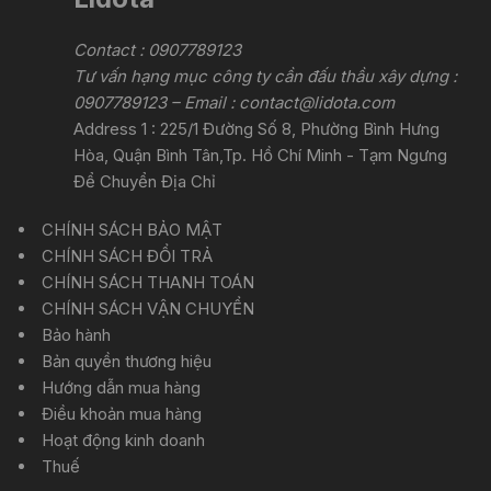
Contact : 0907789123
Tư vấn hạng mục công ty cần đấu thầu xây dựng :
0907789123 – Email :
contact@lidota.com
Address 1 : 225/1 Đường Số 8, Phường Bình Hưng
Hòa, Quận Bình Tân,Tp. Hồ Chí Minh - Tạm Ngưng
Để Chuyển Địa Chỉ
CHÍNH SÁCH BẢO MẬT
CHÍNH SÁCH ĐỔI TRẢ
CHÍNH SÁCH THANH TOÁN
CHÍNH SÁCH VẬN CHUYỂN
Bảo hành
Bản quyền thương hiệu
Hướng dẫn mua hàng
Điều khoản mua hàng
Hoạt động kinh doanh
Thuế