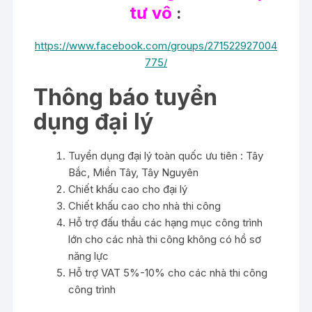
tư vô
:
https://www.facebook.com/groups/271522927004
775/
Thông báo tuyển
dụng đại lý
Tuyển dụng đại lý toàn quốc ưu tiên : Tây
Bắc, Miền Tây, Tây Nguyên
Chiết khấu cao cho đại lý
Chiết khấu cao cho nhà thi công
Hỗ trợ đấu thầu các hạng mục công trình
lớn cho các nhà thi công không có hồ sơ
năng lực
Hỗ trợ VAT 5%-10% cho các nhà thi công
công trình