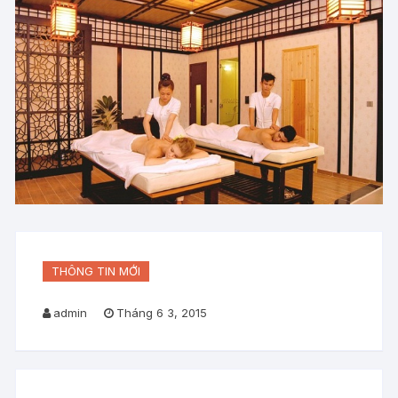
THÔNG TIN MỚI
admin
Tháng 6 3, 2015