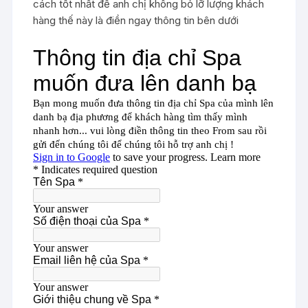
cách tốt nhất để anh chị không bỏ lỡ lượng khách
hàng thế này là điền ngay thông tin bên dưới