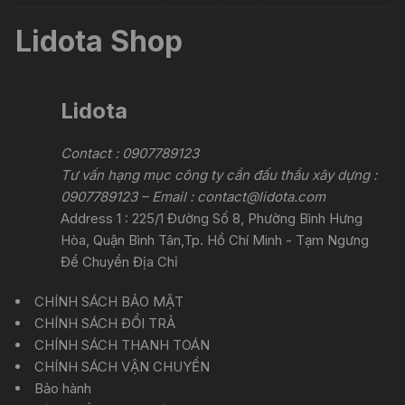
Lidota Shop
Lidota
Contact : 0907789123
Tư vấn hạng mục công ty cần đấu thầu xây dựng :
0907789123 – Email :
contact@lidota.com
Address 1 : 225/1 Đường Số 8, Phường Bình Hưng
Hòa, Quận Bình Tân,Tp. Hồ Chí Minh - Tạm Ngưng
Để Chuyển Địa Chỉ
CHÍNH SÁCH BẢO MẬT
CHÍNH SÁCH ĐỔI TRẢ
CHÍNH SÁCH THANH TOÁN
CHÍNH SÁCH VẬN CHUYỂN
Bảo hành