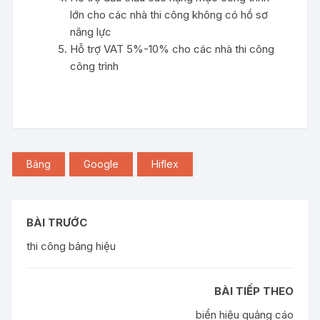
lớn cho các nhà thi công không có hồ sơ
năng lực
Hỗ trợ VAT 5%-10% cho các nhà thi công
công trình
Bảng
Google
Hiflex
BÀI TRƯỚC
thi công bảng hiệu
BÀI TIẾP THEO
biển hiệu quảng cáo