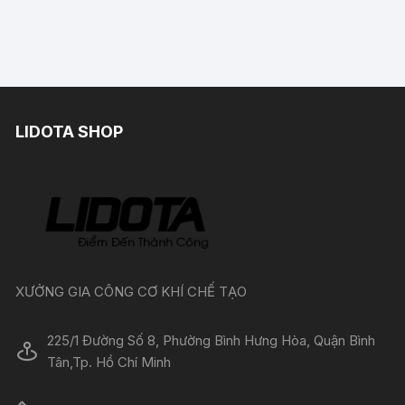
LIDOTA SHOP
XƯỞNG GIA CÔNG CƠ KHÍ CHẾ TẠO
225/1 Đường Số 8, Phường Bình Hưng Hòa, Quận Bình
Tân,Tp. Hồ Chí Minh