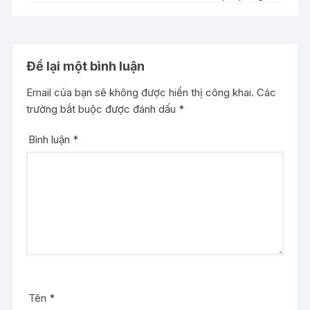
Để lại một bình luận
Email của bạn sẽ không được hiển thị công khai.
Các
trường bắt buộc được đánh dấu
*
Bình luận
*
Tên
*