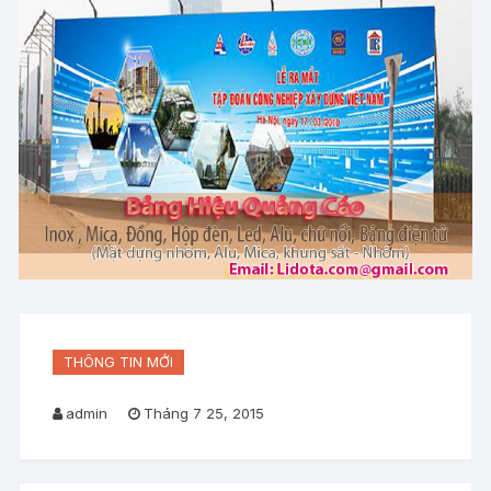
THÔNG TIN MỚI
admin
Tháng 7 25, 2015