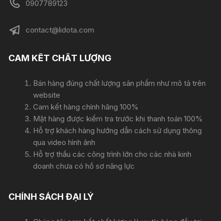
0907789123
contact@lidota.com
CAM KẾT CHẤT LƯỢNG
Bán hàng đúng chất lượng sản phẩm như mô tả trên
website
Cam kết hàng chính hãng 100%
Mặt hàng được kiểm tra trước khi thanh toán 100%
Hỗ trợ khách hàng hướng dẫn cách sử dụng thông
qua video hình ảnh
Hỗ trợ thầu các công trình lớn cho các nhà kinh
doanh chưa có hồ sơ năng lực
CHÍNH SÁCH ĐẠI LÝ