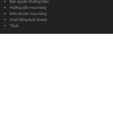
Bản quyền thương hiệu
Hướng dẫn mua hàng
Điều khoản mua hàng
Hoạt động kinh doanh
Thuế