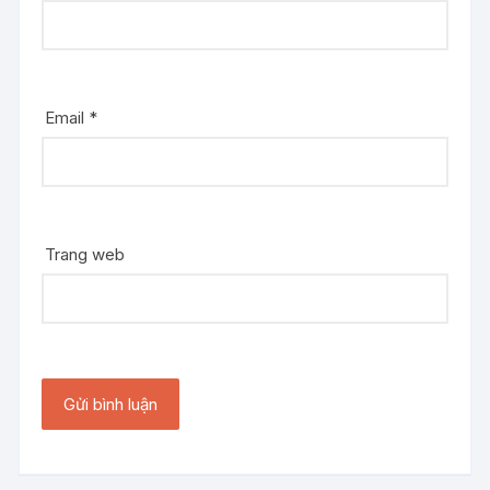
Email
*
Trang web