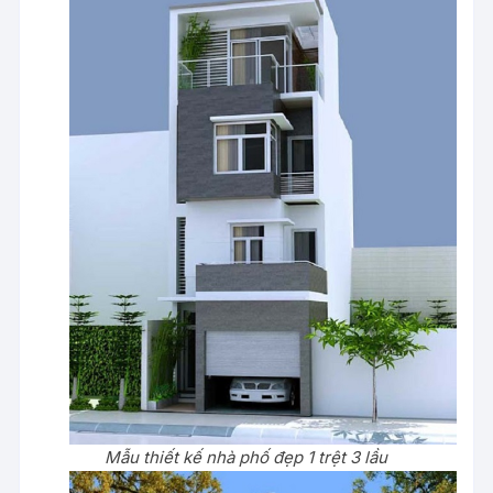
Mẫu thiết kế nhà phố đẹp 1 trệt 3 lầu