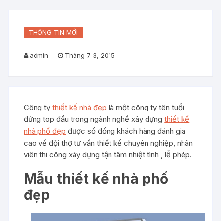
THÔNG TIN MỚI
admin
Tháng 7 3, 2015
Công ty
thiết kế nhà đẹp
là một công ty tên tuổi
đứng top đầu trong ngành nghề xây dựng
thiết kế
nhà phố đẹp
được số đống khách hàng đánh giá
cao về đội thợ tư vấn thiết kế chuyên nghiệp, nhân
viên thi công xây dựng tận tâm nhiệt tình , lễ phép.
Mẫu thiết kế nhà phố
đẹp