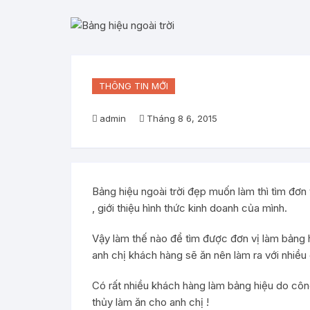
THÔNG TIN MỚI
admin
Tháng 8 6, 2015
Bảng hiệu ngoài trời đẹp muốn làm thì tìm đơn 
, giới thiệu hình thức kinh doanh của mình.
Vậy làm thế nào để tìm được đơn vị làm bảng h
anh chị khách hàng sẽ ăn nên làm ra với nhiều 
Có rất nhiều khách hàng làm bảng hiệu do công
thủy làm ăn cho anh chị !