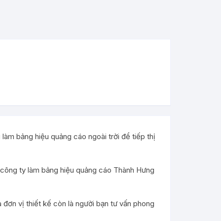
 làm bảng hiệu quảng cáo ngoài trời để tiếp thị
ến công ty làm bảng hiệu quảng cáo Thành Hưng
 đơn vị thiết kế còn là người bạn tư vấn phong