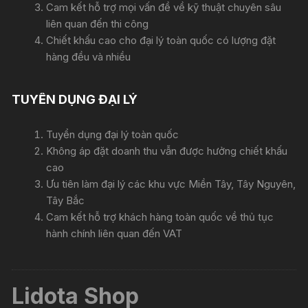
Cam kết hỗ trợ mọi vấn đề về kỹ thuật chuyên sâu
liên quan đến thi công
Chiết khấu cao cho đại lý toàn quốc có lượng đặt
hàng đều và nhiều
TUYỂN DỤNG ĐẠI LÝ
Tuyển dụng đại lý toàn quốc
Không áp đặt doanh thu vẫn được hưởng chiết khấu
cao
Ưu tiên làm đại lý các khu vực Miền Tây, Tây Nguyên,
Tây Bắc
Cam kết hỗ trợ khách hàng toàn quốc về thủ tục
hành chính liên quan đến VAT
Lidota Shop