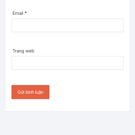
Email
*
Trang web