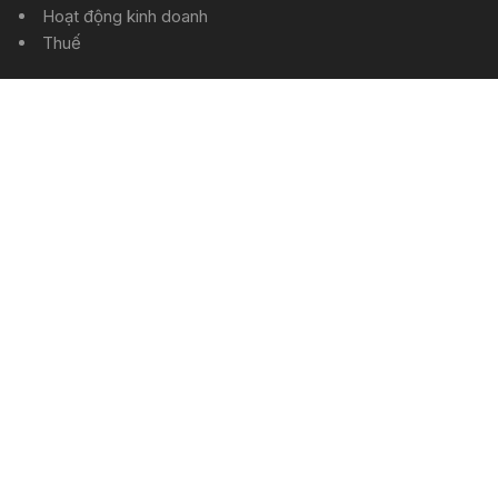
Hoạt động kinh doanh
Thuế