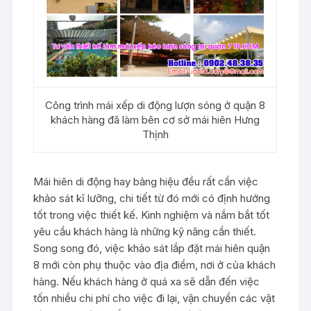
Công trình mái xếp di động lượn sóng ở quận 8
khách hàng đã làm bên cơ sở mái hiên Hưng
Thịnh
Mái hiên di động hay bảng hiệu đều rất cần việc
khảo sát kĩ lưỡng, chi tiết từ đó mới có định hướng
tốt trong việc thiết kế. Kinh nghiệm và nắm bắt tốt
yêu cầu khách hàng là những kỹ năng cần thiết.
Song song đó, việc khảo sát lắp đặt mái hiên quận
8 mới còn phụ thuộc vào địa điểm, nơi ở của khách
hàng. Nếu khách hàng ở quá xa sẽ dẫn đến việc
tốn nhiều chi phí cho việc đi lại, vận chuyển các vật