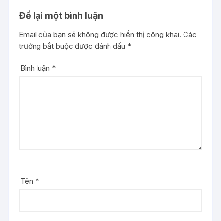
Để lại một bình luận
Email của bạn sẽ không được hiển thị công khai.
Các
trường bắt buộc được đánh dấu
*
Bình luận
*
Tên
*