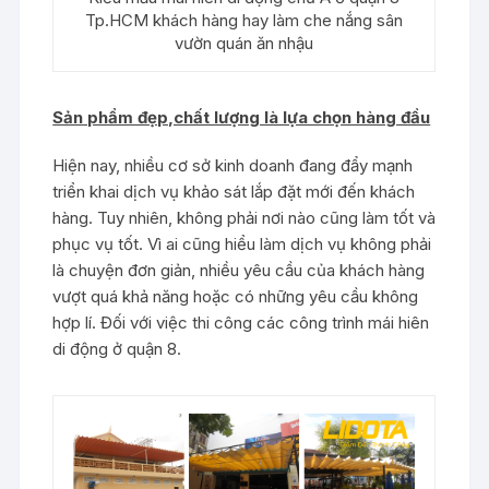
Tp.HCM khách hàng hay làm che nắng sân
vườn quán ăn nhậu
Sản phẩm đẹp,chất lượng là lựa chọn hàng đầu
Hiện nay, nhiều cơ sở kinh doanh đang đẩy mạnh
triển khai dịch vụ khảo sát lắp đặt mới đến khách
hàng. Tuy nhiên, không phải nơi nào cũng làm tốt và
phục vụ tốt. Vì ai cũng hiểu làm dịch vụ không phải
là chuyện đơn giản, nhiều yêu cầu của khách hàng
vượt quá khả năng hoặc có những yêu cầu không
hợp lí. Đối với việc thi công các công trình mái hiên
di động ở quận 8.