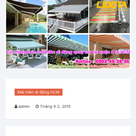
Mái hiên di động HCM
admin
Tháng 9 2, 2015