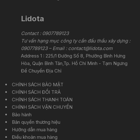
Lidota
Contact : 0907789123
Tư vấn hạng mục công ty cần đấu thầu xây dựng :
0907789123 – Email :
contact@lidota.com
Address 1 : 225/1 Đường Số 8, Phường Bình Hưng
Hòa, Quận Bình Tân,Tp. Hồ Chí Minh - Tạm Ngưng
Để Chuyển Địa Chỉ
CHÍNH SÁCH BẢO MẬT
CHÍNH SÁCH ĐỔI TRẢ
CHÍNH SÁCH THANH TOÁN
CHÍNH SÁCH VẬN CHUYỂN
Bảo hành
Bản quyền thương hiệu
Hướng dẫn mua hàng
Điều khoản mua hàng