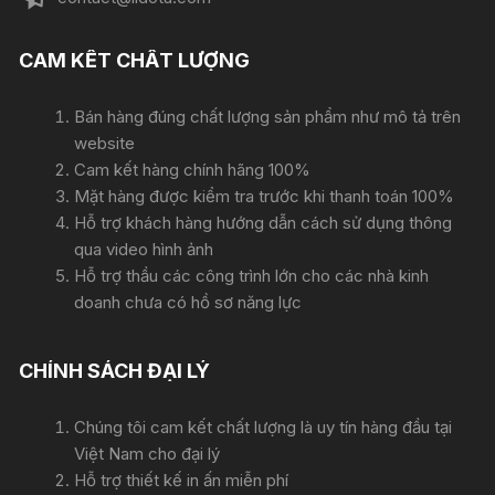
CAM KẾT CHẤT LƯỢNG
Bán hàng đúng chất lượng sản phẩm như mô tả trên
website
Cam kết hàng chính hãng 100%
Mặt hàng được kiểm tra trước khi thanh toán 100%
Hỗ trợ khách hàng hướng dẫn cách sử dụng thông
qua video hình ảnh
Hỗ trợ thầu các công trình lớn cho các nhà kinh
doanh chưa có hồ sơ năng lực
CHÍNH SÁCH ĐẠI LÝ
Chúng tôi cam kết chất lượng là uy tín hàng đầu tại
Việt Nam cho đại lý
Hỗ trợ thiết kế in ấn miễn phí