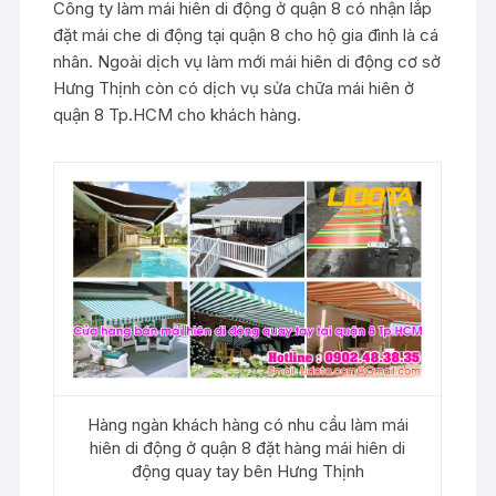
Công ty làm mái hiên di động ở quận 8 có nhận lắp
đặt mái che di động tại quận 8 cho hộ gia đình là cá
nhân. Ngoài dịch vụ làm mới mái hiên di động cơ sở
Hưng Thịnh còn có dịch vụ sửa chữa mái hiên ở
quận 8 Tp.HCM cho khách hàng.
Hàng ngàn khách hàng có nhu cầu làm mái
hiên di động ở quận 8 đặt hàng mái hiên di
động quay tay bên Hưng Thịnh