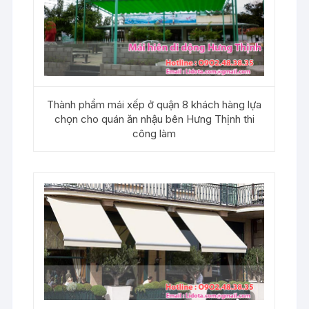
Thành phẩm mái xếp ở quận 8 khách hàng lựa
chọn cho quán ăn nhậu bên Hưng Thịnh thi
công làm