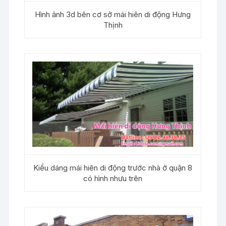
Hình ảnh 3d bên cơ sở mái hiên di động Hưng
Thịnh
Kiểu dáng mái hiên di động trước nhà ở quận 8
có hình nhưu trên