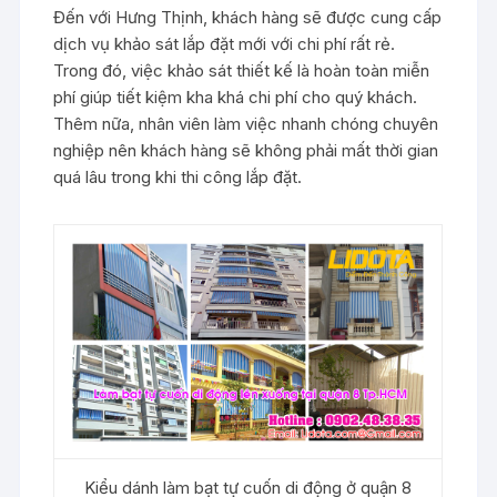
Đến với Hưng Thịnh, khách hàng sẽ được cung cấp
dịch vụ khảo sát lắp đặt mới với chi phí rất rẻ.
Trong đó, việc khảo sát thiết kế là hoàn toàn miễn
phí giúp tiết kiệm kha khá chi phí cho quý khách.
Thêm nữa, nhân viên làm việc nhanh chóng chuyên
nghiệp nên khách hàng sẽ không phải mất thời gian
quá lâu trong khi thi công lắp đặt.
Kiểu dánh làm bạt tự cuốn di động ở quận 8