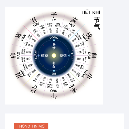
THÔNG TIN MỚI