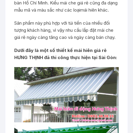
bàn Hồ Chí Minh. Kiểu mái che giá rẻ cũng đa dạng
mẫu mã và màu sắc như các loạimái hiên khác.
Sản phẩm này phù hợp với túi tiền của nhiều đối
tượng khách hàng, vì vậy nhu cầu lắp đặt mái che
giá rẻ ngày càng tăng cao và ngày càng bán chạy.
Dưới đây là một số thiết kế mái hiên giá rẻ
HƯNG THỊNH đã thi công thực hiện tại Sài Gòn: