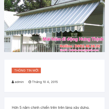
THÔNG TIN MỚI
admin
Tháng 10 4, 2015
Hơn 5 năm chinh chiến trên trên làng xây dựng,