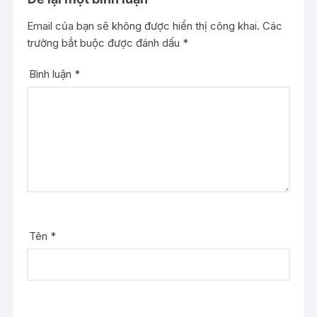
Email của bạn sẽ không được hiển thị công khai.
Các
trường bắt buộc được đánh dấu
*
Bình luận
*
Tên
*