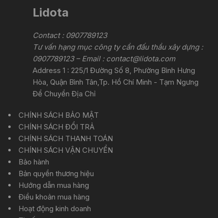
Lidota
Contact : 0907789123
Tư vấn hạng mục công ty cần đấu thầu xây dựng :
0907789123 – Email :
contact@lidota.com
Address 1 : 225/1 Đường Số 8, Phường Bình Hưng
Hòa, Quận Bình Tân,Tp. Hồ Chí Minh - Tạm Ngưng
Để Chuyển Địa Chỉ
CHÍNH SÁCH BẢO MẬT
CHÍNH SÁCH ĐỔI TRẢ
CHÍNH SÁCH THANH TOÁN
CHÍNH SÁCH VẬN CHUYỂN
Bảo hành
Bản quyền thương hiệu
Hướng dẫn mua hàng
Điều khoản mua hàng
Hoạt động kinh doanh