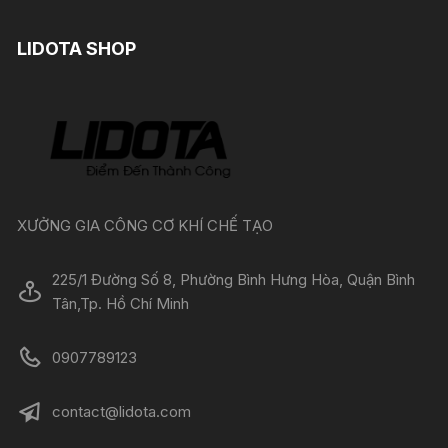
LIDOTA SHOP
XƯỞNG GIA CÔNG CƠ KHÍ CHẾ TẠO
225/1 Đường Số 8, Phường Bình Hưng Hòa, Quận Bình
Tân,Tp. Hồ Chí Minh
0907789123
contact@lidota.com