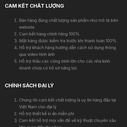
CAM KẾT CHẤT LƯỢNG
Bán hàng đúng chất lượng sản phẩm như mô tả trên
website
Cam kết hàng chính hãng 100%
Mặt hàng được kiểm tra trước khi thanh toán 100%
Hỗ trợ khách hàng hướng dẫn cách sử dụng thông
qua video hình ảnh
Hỗ trợ thầu các công trình lớn cho các nhà kinh
doanh chưa có hồ sơ năng lực
CHÍNH SÁCH ĐẠI LÝ
Chúng tôi cam kết chất lượng là uy tín hàng đầu tại
Việt Nam cho đại lý
Hỗ trợ thiết kế in ấn miễn phí
Cam kết hỗ trợ mọi vấn đề về kỹ thuật chuyên sâu