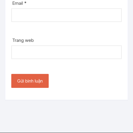
Email
*
Trang web