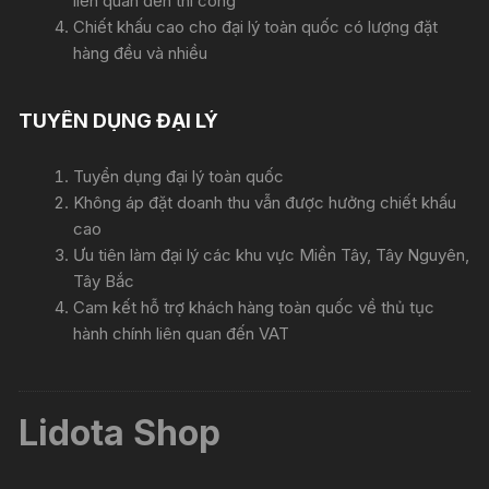
liên quan đến thi công
Chiết khấu cao cho đại lý toàn quốc có lượng đặt
hàng đều và nhiều
TUYỂN DỤNG ĐẠI LÝ
Tuyển dụng đại lý toàn quốc
Không áp đặt doanh thu vẫn được hưởng chiết khấu
cao
Ưu tiên làm đại lý các khu vực Miền Tây, Tây Nguyên,
Tây Bắc
Cam kết hỗ trợ khách hàng toàn quốc về thủ tục
hành chính liên quan đến VAT
Lidota Shop